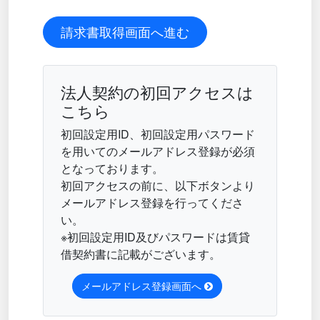
請求書取得画面へ進む
法人契約の初回アクセスは
こちら
初回設定用ID、初回設定用パスワード
を用いてのメールアドレス登録が必須
となっております。
初回アクセスの前に、以下ボタンより
メールアドレス登録を行ってくださ
い。
※初回設定用ID及びパスワードは賃貸
借契約書に記載がございます。
メールアドレス登録画面へ