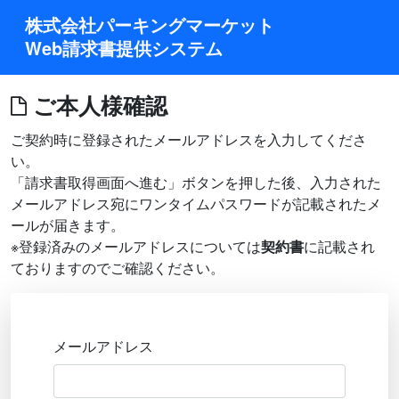
株式会社パーキングマーケット

Web請求書提供システム
ご本人様確認
ご契約時に登録されたメールアドレスを入力してくださ
い。
「請求書取得画面へ進む」ボタンを押した後、入力された
メールアドレス宛にワンタイムパスワードが記載されたメ
ールが届きます。
※登録済みのメールアドレスについては
契約書
に記載され
ておりますのでご確認ください。
メールアドレス